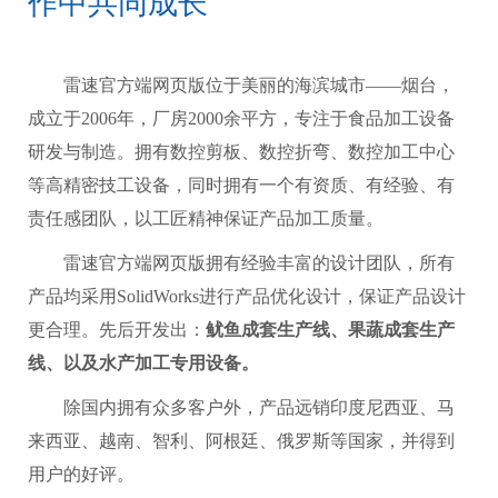
作中共同成长
雷速官方端网页版位于美丽的海滨城市——烟台，
成立于2006年，厂房2000余平方，专注于食品加工设备
研发与制造。拥有数控剪板、数控折弯、数控加工中心
等高精密技工设备，同时拥有一个有资质、有经验、有
责任感团队，以工匠精神保证产品加工质量。
雷速官方端网页版拥有经验丰富的设计团队，所有
产品均采用SolidWorks进行产品优化设计，保证产品设计
更合理。先后开发出：
鱿鱼成套生产线、果蔬成套生产
线、以及水产加工专用设备。
除国内拥有众多客户外，产品远销印度尼西亚、马
来西亚、越南、智利、阿根廷、俄罗斯等国家，并得到
用户的好评。