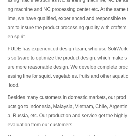
ssing machine such as NC shearing machine, NC bendi
ng machine and NC processing center etc. At the same t
ime, we have qualified, experienced and responsible te
am to insure the product processing quality with craftsm
en spirit.
FUDE has experienced design team, who use SoliWork
s software to optimize the product design, which make s
ure more reasonable design. We develop complete proc
essing line for squid, vegetables, fruits and other aquatic
food.
Besides many customers in domestic markets, our prod
ucts go to Indonesia, Malaysia, Vietnam, Chile, Argentin
a, Russia, etc. Our production and service get the highly
evaluation from our customers.