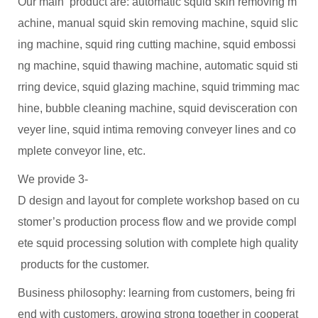
Our main product are: automatic squid skin removing m
achine, manual squid skin removing machine, squid slic
ing machine, squid ring cutting machine, squid embossi
ng machine, squid thawing machine, automatic squid sti
rring device, squid glazing machine, squid trimming mac
hine, bubble cleaning machine, squid devisceration con
veyer line, squid intima removing conveyer lines and co
mplete conveyor line, etc.
We provide 3-
D design and layout for complete workshop based on cu
stomer’s production process flow and we provide compl
ete squid processing solution with complete high quality
products for the customer.
Business philosophy: learning from customers, being fri
end with customers, growing strong together in cooperat