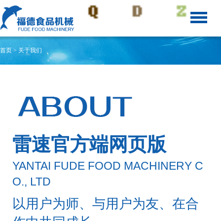
首页
> 关于我们
雷速官方端网页版
YANTAI FUDE FOOD MACHINERY C
O., LTD
以用户为师、与用户为友、在合