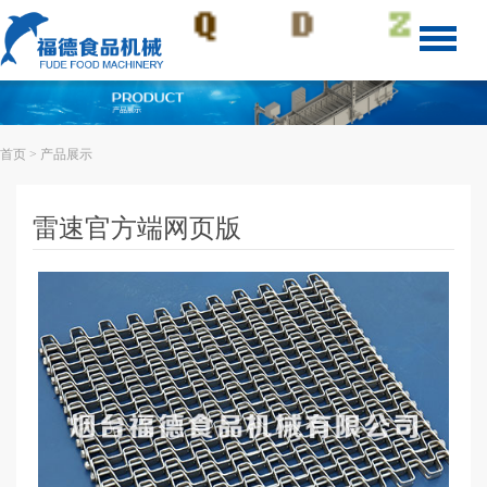
首页
> 产品展示
雷速官方端网页版